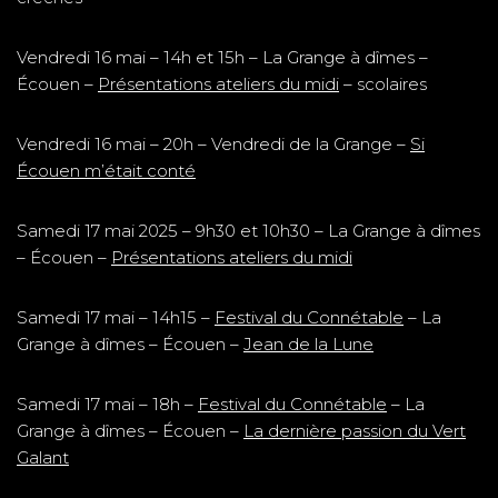
Vendredi 16 mai – 14h et 15h – La Grange à dîmes –
Écouen –
Présentations ateliers du midi
– scolaires
Vendredi 16 mai – 20h – Vendredi de la Grange –
Si
Écouen m’était conté
Samedi 17 mai 2025 – 9h30 et 10h30 – La Grange à dîmes
– Écouen –
Présentations ateliers du midi
Samedi 17 mai – 14h15 –
Festival du Connétable
– La
Grange à dîmes – Écouen –
Jean de la Lune
Samedi 17 mai – 18h –
Festival du Connétable
– La
Grange à dîmes – Écouen –
La dernière passion du Vert
Galant