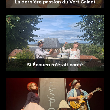
La dernière passion du Vert Galant
Si Écouen m’était conté