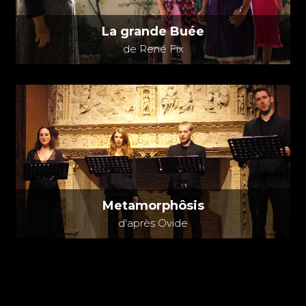
La grande Buée
de René Fix
Metamorphôsis
d'après Ovide