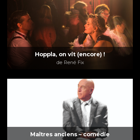
Hoppla, on vit (encore) !
de René Fix
Maîtres anciens – comédie