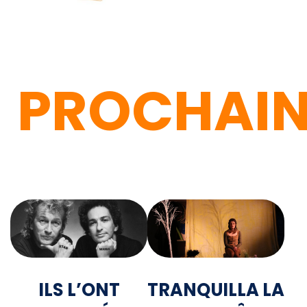
PROCHAI
ILS L’ONT
TRANQUILLA LA