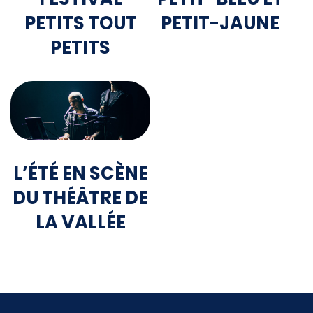
PETITS TOUT
PETIT-JAUNE
PETITS
L’ÉTÉ EN SCÈNE
DU THÉÂTRE DE
LA VALLÉE