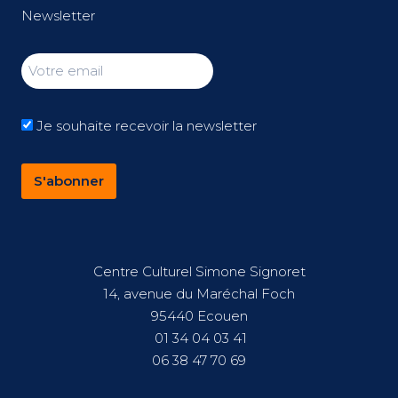
Newsletter
Je souhaite recevoir la newsletter
Centre Culturel Simone Signoret
14, avenue du Maréchal Foch
95440 Ecouen
01 34 04 03 41
06 38 47 70 69