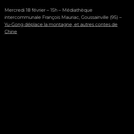
Mercredi 18 février – 15h – Médiathèque
intercommunale François Mauriac, Goussainville (95) –
Yu-Gong déplace la montagne, et autres contes de
Chine