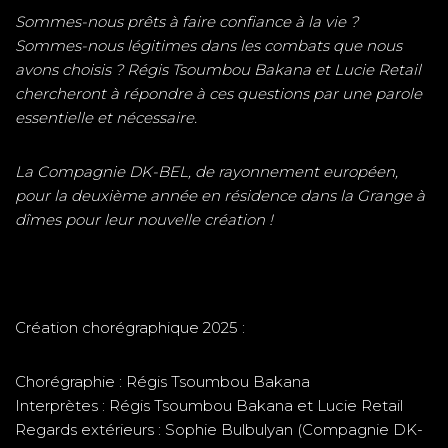
Sommes-nous prêts à faire confiance à la vie ?
Sommes-nous légitimes dans les combats que nous
avons choisis ? Régis Tsoumbou Bakana et Lucie Retail
chercheront à répondre à ces questions par une parole
essentielle et nécessaire.
La Compagnie DK-BEL, de rayonnement européen,
pour la deuxième année en résidence dans la Grange à
dîmes pour leur nouvelle création !
Création chorégraphique 2025 :
Chorégraphie : Régis Tsoumbou Bakana
Interprètes : Régis Tsoumbou Bakana et Lucie Retail
Regards extérieurs : Sophie Bulbulyan (Compagnie DK-