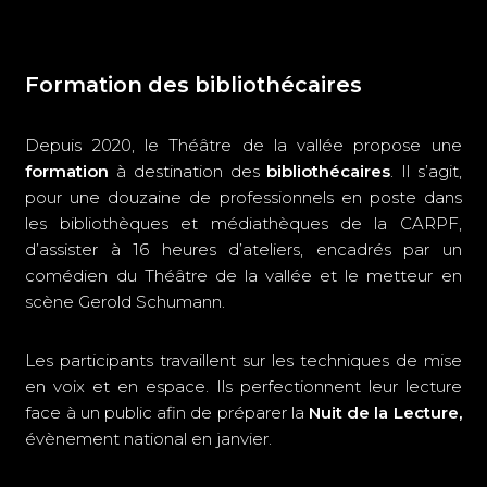
Formation des bibliothécaires
Depuis 2020, le Théâtre de la vallée propose une
formation
à destination des
bibliothécaires
. Il s’agit,
pour une douzaine de professionnels en poste dans
les bibliothèques et médiathèques de la CARPF,
d’assister à 16 heures d’ateliers, encadrés par un
comédien du Théâtre de la vallée et le metteur en
scène Gerold Schumann.
Les participants travaillent sur les techniques de mise
en voix et en espace. Ils perfectionnent leur lecture
face à un public afin de préparer la
Nuit de la Lecture,
évènement national en janvier.