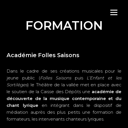
Aller
FORMATION
au
contenu
Académie Folles Saisons
Dans le cadre de ses créations musicales pour le
jeune public (
Folles Saisons
puis
L’Enfant et les
Sortilèges
) le Théâtre de la vallée met en place avec
le soutien de la Caisse des Dépôts une
académie de
découverte de la musique contemporaine et du
chant lyrique
en intégrant dans le dispositif de
médiation auprès des plus petits une formation de
formateurs, les intervenants chanteurs lyriques.