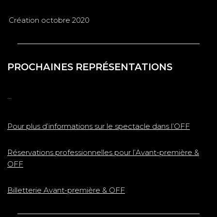
Création octobre 2020
PROCHAINES REPRÉSENTATIONS
…
Pour plus d’informations sur le spectacle dans l’OFF
Réservations professionnelles pour l’Avant-première &
OFF
Billetterie Avant-première & OFF