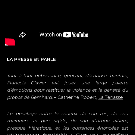
LA PRESSE EN PARLE
Tour à tour débonnaire, grinçant, désabusé, hautain,
François Clavier fait jouer une large palette
d’émotions pour restituer la violence et la densité du
propos de Bernhard.
– Catherine Robert,
La Terrasse
Le décalage entre le sérieux de son ton, de son
maintien un peu rigide, de son attitude altière,
presque hiératique, et les outrances énoncées est