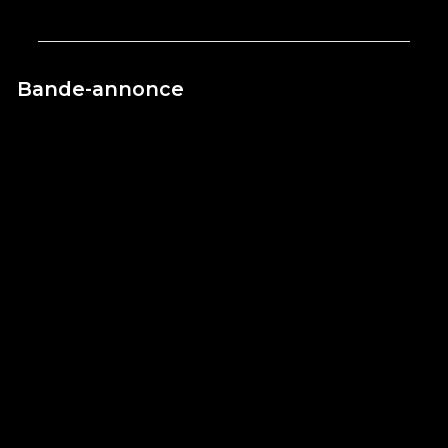
Bande-annonce