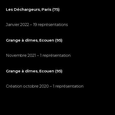
Les Déchargeurs, Paris (75)
Janvier 2022 – 19 représentations
Grange à dîmes, Ecouen (95)
Novembre 2021 – 1 représentation
Grange à dîmes, Ecouen (95)
Création octobre 2020 – 1 représentation