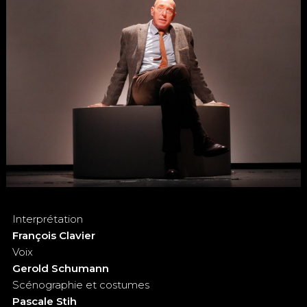
Interprétation
François Clavier
Voix
Gerold Schumann
Scénographie et costumes
Pascale Stih