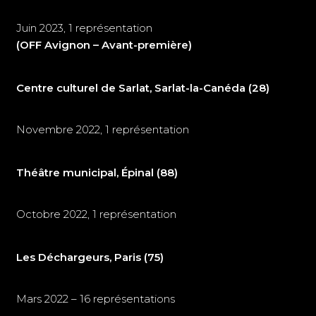
Juin 2023, 1 représentation
(OFF Avignon – Avant-première)
Centre culturel de Sarlat, Sarlat-la-Canéda (28)
Novembre 2022, 1 représentation
Théâtre municipal, Épinal (88)
Octobre 2022, 1 représentation
Les Déchargeurs, Paris (75)
Mars 2022 – 16 représentations