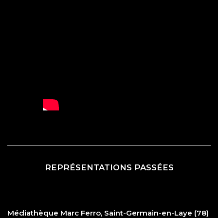
REPRÉSENTATIONS PASSÉES
Médiathèque Marc Ferro, Saint-Germain-en-Laye (78)