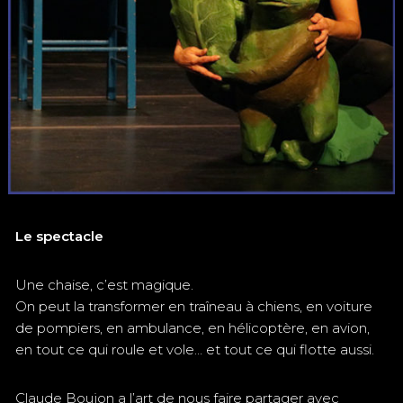
Le spectacle
Une chaise, c’est magique.
On peut la transformer en traîneau à chiens, en voiture
de pompiers, en ambulance, en hélicoptère, en avion,
en tout ce qui roule et vole… et tout ce qui flotte aussi.
Claude Boujon a l’art de nous faire partager avec