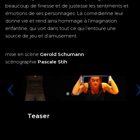
beaucoup de finesse et de justesse les sentiments et
émotions de ses personnages. La comédienne leur
donne vie et rend ainsi hommage à l’imagination
enfantine, qui voit dans tout ce qui l’entoure une
source de jeu et d’amusement.
mise en scène
Gerold Schumann
scénographie
Pascale Stih
Teaser