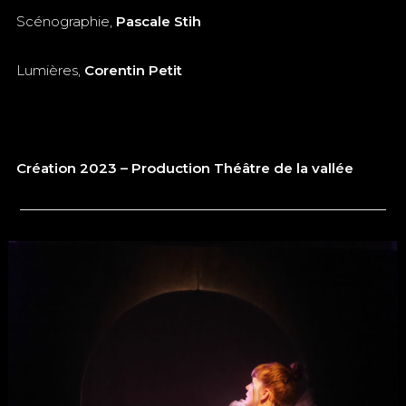
Scénographie,
Pascale Stih
Lumières,
Corentin Petit
Création 2023 – Production Théâtre de la vallée