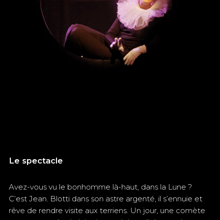
Le spectacle
Avez-vous vu le bonhomme là-haut, dans la Lune ?
C’est Jean. Blotti dans son astre argenté, il s’ennuie et
rêve de rendre visite aux terriens. Un jour, une comète