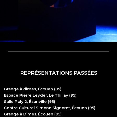
REPRÉSENTATIONS PASSÉES
Grange à dîmes, Écouen (95)
Espace Pierre Leyder, Le Thillay (95)
Salle Poly 2, Ézanville (95)
Centre Culturel Simone Signoret, Écouen (95)
Grange à Dîmes, Écouen (95)