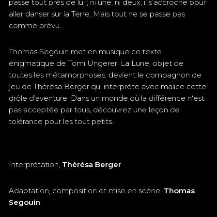
passe tout près de lui ; ni une, ni deux, il s’accroche pour
aller danser sur la Terre. Mais tout ne se passe pas
comme prévu…
Thomas Segouin met en musique ce texte
énigmatique de Tomi Ungerer. La Lune, objet de
toutes les métamorphoses, devient le compagnon de
jeu de Thérésa Berger qui interprète avec malice cette
drôle d’aventure. Dans un monde où la différence n‘est
pas acceptée par tous, découvrez une leçon de
tolérance pour les tout petits.
Interprétation,
Thérésa Berger
Adaptation, composition et mise en scène,
Thomas
Segouin